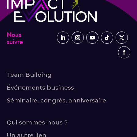
Nous
suivre
Team Building
Événements business
Séminaire, congrès, anniversaire
Qui sommes-nous ?
Un autre lien