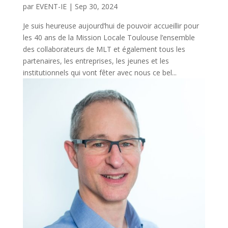
par
EVENT-IE
|
Sep 30, 2024
Je suis heureuse aujourd’hui de pouvoir accueillir pour
les 40 ans de la Mission Locale Toulouse l’ensemble
des collaborateurs de MLT et également tous les
partenaires, les entreprises, les jeunes et les
institutionnels qui vont fêter avec nous ce bel...