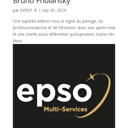
Bruno Fridlansky
par
EVENT-IE
|
Sep 30, 2024
Une superbe édition sous le signe du partage, du
professionnalisme et de l’émotion. Avec une après-midi
et une soirée aussi différentes qu’inspirantes toutes les
deux.