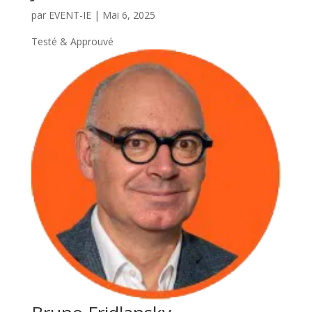
par
EVENT-IE
|
Mai 6, 2025
Testé & Approuvé