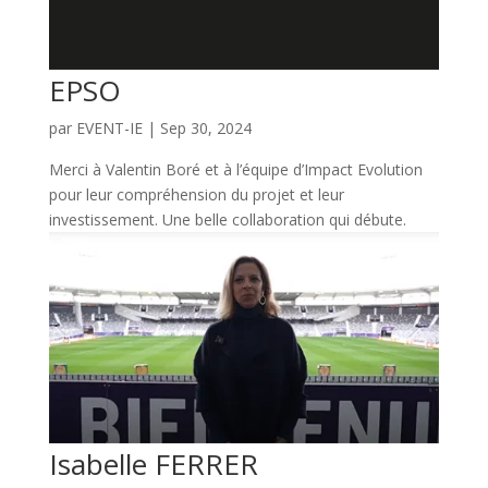
EPSO
par
EVENT-IE
|
Sep 30, 2024
Merci à Valentin Boré et à l’équipe d’Impact Evolution
pour leur compréhension du projet et leur
investissement. Une belle collaboration qui débute.
Isabelle FERRER