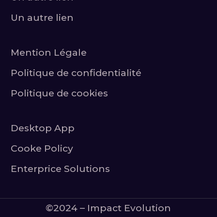
Un autre lien
Mention Légale
Politique de confidentialité
Politique de cookies
Desktop App
Cooke Policy
Enterprice Solutions
©2024 – Impact Evolution