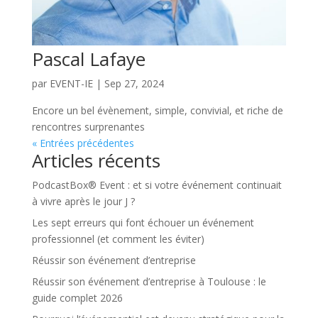
Pascal Lafaye
par
EVENT-IE
|
Sep 27, 2024
Encore un bel évènement, simple, convivial, et riche de
rencontres surprenantes
« Entrées précédentes
Articles récents
PodcastBox® Event : et si votre événement continuait
à vivre après le jour J ?
Les sept erreurs qui font échouer un événement
professionnel (et comment les éviter)
Réussir son événement d’entreprise
Réussir son événement d’entreprise à Toulouse : le
guide complet 2026